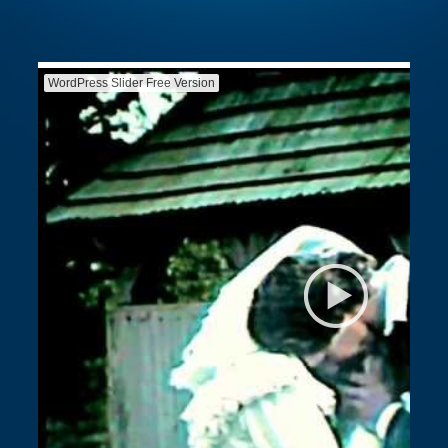
WordPress Slider Free Version