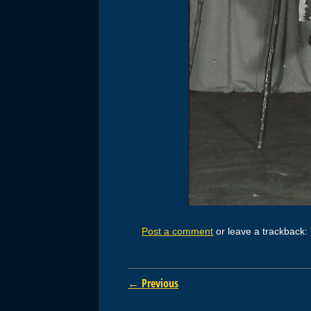
Post a comment
or leave a trackback:
← Previous