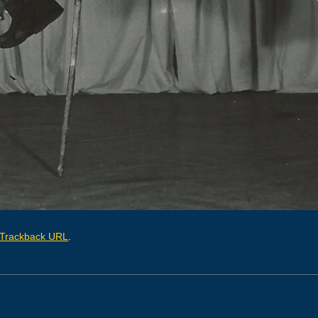
Trackback URL
.