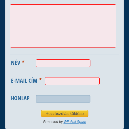
*
NÉV
*
E-MAIL CÍM
HONLAP
Protected by
WP Anti Spam