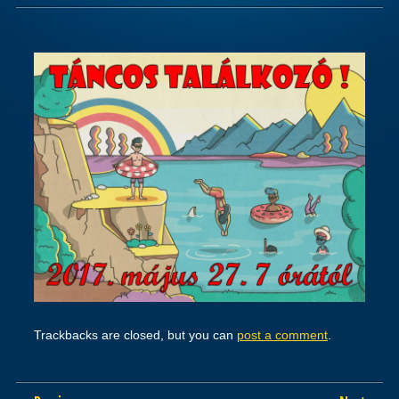
Trackbacks are closed, but you can
post a comment
.