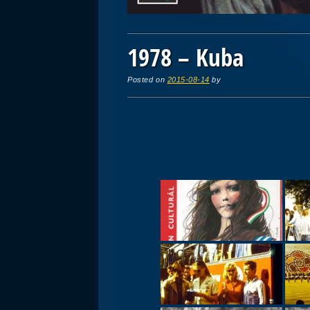
1978 – Kuba
Posted on
2015-08-14
by